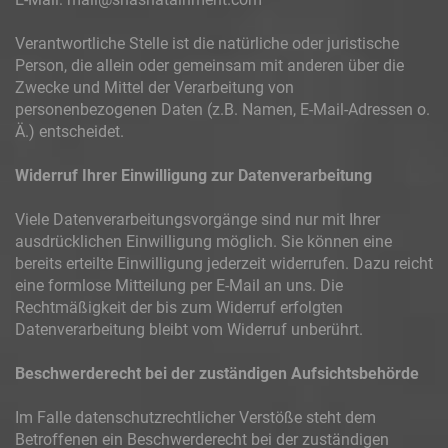
Verantwortliche Stelle ist die natürliche oder juristische
Person, die allein oder gemeinsam mit anderen über die
Zwecke und Mittel der Verarbeitung von
personenbezogenen Daten (z.B. Namen, E-Mail-Adressen o.
Ä.) entscheidet.
Widerruf Ihrer Einwilligung zur Datenverarbeitung
Viele Datenverarbeitungsvorgänge sind nur mit Ihrer
ausdrücklichen Einwilligung möglich. Sie können eine
bereits erteilte Einwilligung jederzeit widerrufen. Dazu reicht
eine formlose Mitteilung per E-Mail an uns. Die
Rechtmäßigkeit der bis zum Widerruf erfolgten
Datenverarbeitung bleibt vom Widerruf unberührt.
Beschwerderecht bei der zuständigen Aufsichtsbehörde
Im Falle datenschutzrechtlicher Verstöße steht dem
Betroffenen ein Beschwerderecht bei der zuständigen