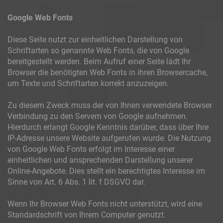
Google Web Fonts
Diese Seite nutzt zur einheitlichen Darstellung von
Schriftarten so genannte Web Fonts, die von Google
bereitgestellt werden. Beim Aufruf einer Seite lädt Ihr
Browser die benötigten Web Fonts in ihren Browsercache,
um Texte und Schriftarten korrekt anzuzeigen.
Zu diesem Zweck muss der von Ihnen verwendete Browser
Verbindung zu den Servern von Google aufnehmen.
Hierdurch erlangt Google Kenntnis darüber, dass über Ihre
IP-Adresse unsere Website aufgerufen wurde. Die Nutzung
von Google Web Fonts erfolgt im Interesse einer
einheitlichen und ansprechenden Darstellung unserer
Online-Angebote. Dies stellt ein berechtigtes Interesse im
Sinne von Art. 6 Abs. 1 lit. f DSGVO dar.
Wenn Ihr Browser Web Fonts nicht unterstützt, wird eine
Standardschrift von Ihrem Computer genutzt.