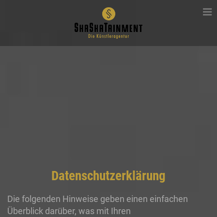
Datenschutzerklärung
Die folgenden Hinweise geben einen einfachen
Überblick darüber, was mit Ihren