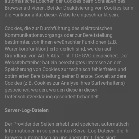
automatische Löschen der Cookies beim Schließen des
Browser aktivieren. Bei der Deaktivierung von Cookies kann
die Funktionalität dieser Website eingeschränkt sein.
Cookies, die zur Durchführung des elektronischen
Kommunikationsvorgangs oder zur Bereitstellung
bestimmter, von Ihnen erwünschter Funktionen (z.B.
Warenkorbfunktion) erforderlich sind, werden auf
Grundlage von Art. 6 Abs. 1 lit. f DSGVO gespeichert. Der
Websitebetreiber hat ein berechtigtes Interesse an der
Speicherung von Cookies zur technisch fehlerfreien und
optimierten Bereitstellung seiner Dienste. Soweit andere
Cookies (z.B. Cookies zur Analyse Ihres Surfverhaltens)
gespeichert werden, werden diese in dieser
Datenschutzerklärung gesondert behandelt.
Server-Log-Dateien
Der Provider der Seiten erhebt und speichert automatisch
Informationen in so genannten Server-Log-Dateien, die Ihr
Browser automatisch an uns übermittelt. Dies sind: