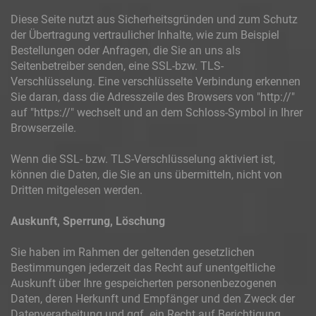
Diese Seite nutzt aus Sicherheitsgründen und zum Schutz
der Übertragung vertraulicher Inhalte, wie zum Beispiel
Bestellungen oder Anfragen, die Sie an uns als
Seitenbetreiber senden, eine SSL-bzw. TLS-
Verschlüsselung. Eine verschlüsselte Verbindung erkennen
Sie daran, dass die Adresszeile des Browsers von "http://"
auf "https://" wechselt und an dem Schloss-Symbol in Ihrer
Browserzeile.
Wenn die SSL- bzw. TLS-Verschlüsselung aktiviert ist,
können die Daten, die Sie an uns übermitteln, nicht von
Dritten mitgelesen werden.
Auskunft, Sperrung, Löschung
Sie haben im Rahmen der geltenden gesetzlichen
Bestimmungen jederzeit das Recht auf unentgeltliche
Auskunft über Ihre gespeicherten personenbezogenen
Daten, deren Herkunft und Empfänger und den Zweck der
Datenverarbeitung und ggf. ein Recht auf Berichtigung,