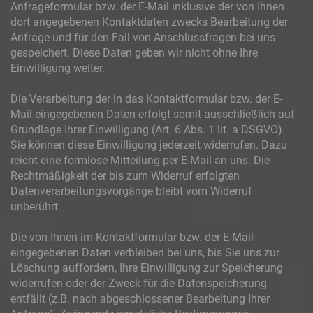
Anfrageformular bzw. der E-Mail inklusive der von Ihnen
dort angegebenen Kontaktdaten zwecks Bearbeitung der
Anfrage und für den Fall von Anschlussfragen bei uns
gespeichert. Diese Daten geben wir nicht ohne Ihre
Einwilligung weiter.
Die Verarbeitung der in das Kontaktformular bzw. der E-
Mail eingegebenen Daten erfolgt somit ausschließlich auf
Grundlage Ihrer Einwilligung (Art. 6 Abs. 1 lit. a DSGVO).
Sie können diese Einwilligung jederzeit widerrufen. Dazu
reicht eine formlose Mitteilung per E-Mail an uns. Die
Rechtmäßigkeit der bis zum Widerruf erfolgten
Datenverarbeitungsvorgänge bleibt vom Widerruf
unberührt.
Die von Ihnen im Kontaktformular bzw. der E-Mail
eingegebenen Daten verbleiben bei uns, bis Sie uns zur
Löschung auffordern, Ihre Einwilligung zur Speicherung
widerrufen oder der Zweck für die Datenspeicherung
entfällt (z.B. nach abgeschlossener Bearbeitung Ihrer