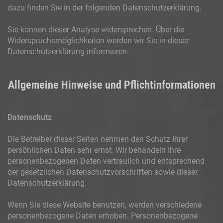
dazu finden Sie in der folgenden Datenschutzerklärung.
Sie können dieser Analyse widersprechen. Über die
Widerspruchsmöglichkeiten werden wir Sie in dieser
Datenschutzerklärung informieren.
Allgemeine Hinweise und Pflichtinformationen
Datenschutz
Die Betreiber dieser Seiten nehmen den Schutz Ihrer
persönlichen Daten sehr ernst. Wir behandeln Ihre
personenbezogenen Daten vertraulich und entsprechend
der gesetzlichen Datenschutzvorschriften sowie dieser
Datenschutzerklärung.
Wenn Sie diese Website benutzen, werden verschiedene
personenbezogene Daten erhoben. Personenbezogene