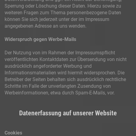
Sperrung oder Löschung dieser Daten. Hierzu sowie zu
weiteren Fragen zum Thema personenbezogene Daten
können Sie sich jederzeit unter der im Impressum
angegebenen Adresse an uns wenden.
Widerspruch gegen Werbe-Mails
Der Nutzung von im Rahmen der Impressumspflicht
veröffentlichten Kontaktdaten zur Übersendung von nicht
ausdrücklich angeforderter Werbung und
Informationsmaterialien wird hiermit widersprochen. Die
Betreiber der Seiten behalten sich ausdrücklich rechtliche
Schritte im Falle der unverlangten Zusendung von
Werbeinformationen, etwa durch Spam-E-Mails, vor.
Datenerfassung auf unserer Website
Cookies