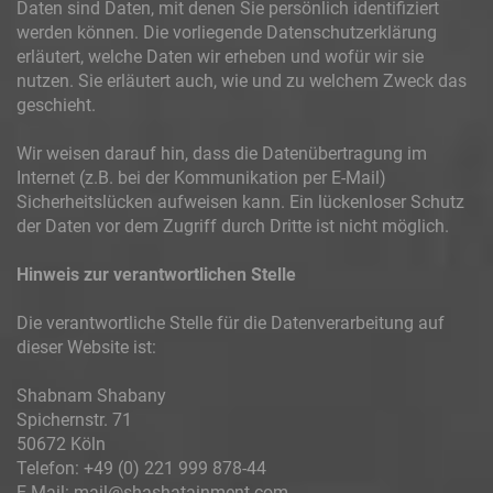
Daten sind Daten, mit denen Sie persönlich identifiziert
werden können. Die vorliegende Datenschutzerklärung
erläutert, welche Daten wir erheben und wofür wir sie
nutzen. Sie erläutert auch, wie und zu welchem Zweck das
geschieht.
Wir weisen darauf hin, dass die Datenübertragung im
Internet (z.B. bei der Kommunikation per E-Mail)
Sicherheitslücken aufweisen kann. Ein lückenloser Schutz
der Daten vor dem Zugriff durch Dritte ist nicht möglich.
Hinweis zur verantwortlichen Stelle
Die verantwortliche Stelle für die Datenverarbeitung auf
dieser Website ist:
Shabnam Shabany
Spichernstr. 71
50672 Köln
Telefon: +49 (0) 221 999 878-44
E-Mail: mail@shashatainment.com