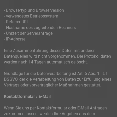
- Browsertyp und Browserversion
- verwendetes Betriebssystem
- Referrer URL
- Hostname des zugreifenden Rechners
- Uhrzeit der Serveranfrage
- IP-Adresse
Eine Zusammenführung dieser Daten mit anderen
Datenquellen wird nicht vorgenommen. Die Protokolldaten
werden nach 14 Tagen automatisch gelöscht.
Grundlage für die Datenverarbeitung ist Art. 6 Abs. 1 lit. f
DSGVO, der die Verarbeitung von Daten zur Erfüllung eines
Vertrags oder vorvertraglicher Maßnahmen gestattet.
Kontaktformular / E-Mail
Wenn Sie uns per Kontaktformular oder E-Mail Anfragen
zukommen lassen, werden Ihre Angaben aus dem