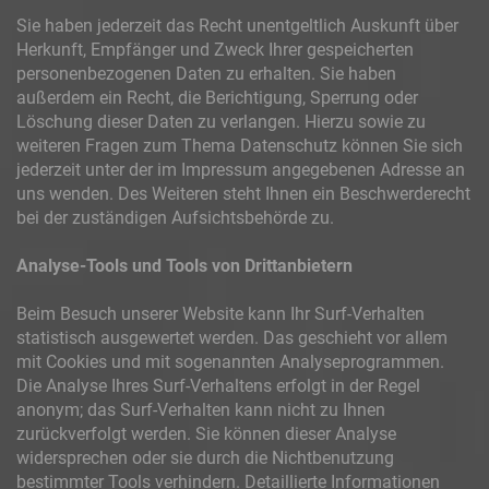
Sie haben jederzeit das Recht unentgeltlich Auskunft über
Herkunft, Empfänger und Zweck Ihrer gespeicherten
personenbezogenen Daten zu erhalten. Sie haben
außerdem ein Recht, die Berichtigung, Sperrung oder
Löschung dieser Daten zu verlangen. Hierzu sowie zu
weiteren Fragen zum Thema Datenschutz können Sie sich
jederzeit unter der im Impressum angegebenen Adresse an
uns wenden. Des Weiteren steht Ihnen ein Beschwerderecht
bei der zuständigen Aufsichtsbehörde zu.
Analyse-Tools und Tools von Drittanbietern
Beim Besuch unserer Website kann Ihr Surf-Verhalten
statistisch ausgewertet werden. Das geschieht vor allem
mit Cookies und mit sogenannten Analyseprogrammen.
Die Analyse Ihres Surf-Verhaltens erfolgt in der Regel
anonym; das Surf-Verhalten kann nicht zu Ihnen
zurückverfolgt werden. Sie können dieser Analyse
widersprechen oder sie durch die Nichtbenutzung
bestimmter Tools verhindern. Detaillierte Informationen