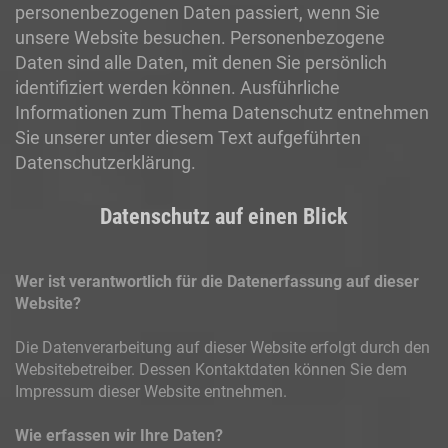
personenbezogenen Daten passiert, wenn Sie
unsere Website besuchen. Personenbezogene
Daten sind alle Daten, mit denen Sie persönlich
identifiziert werden können. Ausführliche
Informationen zum Thema Datenschutz entnehmen
Sie unserer unter diesem Text aufgeführten
Datenschutzerklärung.
Datenschutz auf einen Blick
Wer ist verantwortlich für die Datenerfassung auf dieser
Website?
Die Datenverarbeitung auf dieser Website erfolgt durch den
Websitebetreiber. Dessen Kontaktdaten können Sie dem
Impressum dieser Website entnehmen.
Wie erfassen wir Ihre Daten?