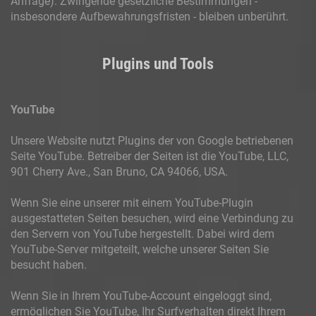
Anfrage). Zwingende gesetzliche Bestimmungen -
insbesondere Aufbewahrungsfristen - bleiben unberührt.
Plugins und Tools
YouTube
Unsere Website nutzt Plugins der von Google betriebenen
Seite YouTube. Betreiber der Seiten ist die YouTube, LLC,
901 Cherry Ave., San Bruno, CA 94066, USA.
Wenn Sie eine unserer mit einem YouTube-Plugin
ausgestatteten Seiten besuchen, wird eine Verbindung zu
den Servern von YouTube hergestellt. Dabei wird dem
YouTube-Server mitgeteilt, welche unserer Seiten Sie
besucht haben.
Wenn Sie in Ihrem YouTube-Account eingeloggt sind,
ermöglichen Sie YouTube, Ihr Surfverhalten direkt Ihrem