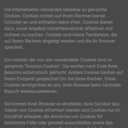
Die Internetseiten verwenden teilweise so genannte
Cookies. Cookies richten auf Ihrem Rechner keinen
Schaden an und enthalten keine Viren. Cookies dienen
dazu, unser Angebot nutzerfreundlicher, effektiver und
sicherer zu machen. Cookies sind kleine Textdateien, die
auf Ihrem Rechner abgelegt werden und die Ihr Browser
speichert.
Die meisten der von uns verwendeten Cookies sind so
genannte "Session-Cookies". Sie werden nach Ende Ihres
Besuchs automatisch gelöscht. Andere Cookies bleiben auf
Ihrem Endgerät gespeichert bis Sie diese löschen. Diese
Cookies ermöglichen es uns, Ihren Browser beim nächsten
Besuch wiederzuerkennen.
Sie können Ihren Browser so einstellen, dass Sie über das
Setzen von Cookies informiert werden und Cookies nur im
Einzelfall erlauben, die Annahme von Cookies für
bestimmte Fälle oder generell ausschließen sowie das