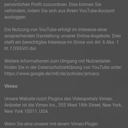
persönlichen Profil zuzuordnen. Dies können Sie
verhindern, indem Sie sich aus Ihrem YouTube-Account
ausloggen.
Die Nutzung von YouTube erfolgt im Interesse einer
ansprechenden Darstellung unserer Online-Angebote. Dies
stellt ein berechtigtes Interesse im Sinne von Art. 6 Abs. 1
lit. f DSGVO dar.
Weitere Informationen zum Umgang mit Nutzerdaten
finden Sie in der Datenschutzerklärung von YouTube unter:
https://www.google.de/intl/de/policies/privacy.
Vimeo
Unsere Website nutzt Plugins des Videoportals Vimeo.
Anbieter ist die Vimeo Inc., 555 West 18th Street, New York,
New York 10011, USA.
Wenn Sie eine unserer mit einem Vimeo-Plugin