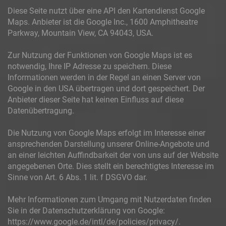
Diese Seite nutzt über eine API den Kartendienst Google
Maps. Anbieter ist die Google Inc., 1600 Amphitheatre
Parkway, Mountain View, CA 94043, USA.
Zur Nutzung der Funktionen von Google Maps ist es
notwendig, Ihre IP Adresse zu speichern. Diese
Informationen werden in der Regel an einen Server von
Google in den USA übertragen und dort gespeichert. Der
Anbieter dieser Seite hat keinen Einfluss auf diese
Datenübertragung.
Die Nutzung von Google Maps erfolgt im Interesse einer
ansprechenden Darstellung unserer Online-Angebote und
an einer leichten Auffindbarkeit der von uns auf der Website
angegebenen Orte. Dies stellt ein berechtigtes Interesse im
Sinne von Art. 6 Abs. 1 lit. f DSGVO dar.
Mehr Informationen zum Umgang mit Nutzerdaten finden
Sie in der Datenschutzerklärung von Google:
https://www.google.de/intl/de/policies/privacy/.