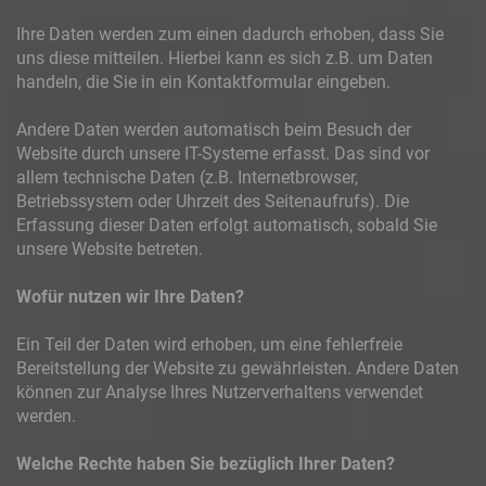
Ihre Daten werden zum einen dadurch erhoben, dass Sie
uns diese mitteilen. Hierbei kann es sich z.B. um Daten
handeln, die Sie in ein Kontaktformular eingeben.
Andere Daten werden automatisch beim Besuch der
Website durch unsere IT-Systeme erfasst. Das sind vor
allem technische Daten (z.B. Internetbrowser,
Betriebssystem oder Uhrzeit des Seitenaufrufs). Die
Erfassung dieser Daten erfolgt automatisch, sobald Sie
unsere Website betreten.
Wofür nutzen wir Ihre Daten?
Ein Teil der Daten wird erhoben, um eine fehlerfreie
Bereitstellung der Website zu gewährleisten. Andere Daten
können zur Analyse Ihres Nutzerverhaltens verwendet
werden.
Welche Rechte haben Sie bezüglich Ihrer Daten?