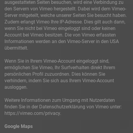
ausgestatteten Seiten besuchen, wird eine Verbindung zu
den Servern von Vimeo hergestellt. Dabei wird dem Vimeo-
Server mitgeteilt, welche unserer Seiten Sie besucht haben.
Zudem erlangt Vimeo Ihre IP-Adresse. Dies gilt auch dann,
wenn Sie nicht bei Vimeo eingeloggt sind oder keinen
Account bei Vimeo besitzen. Die von Vimeo erfassten
Informationen werden an den Vimeo-Server in den USA
übermittelt.
Wenn Sie in Ihrem Vimeo-Account eingeloggt sind,
ermöglichen Sie Vimeo, Ihr Surfverhalten direkt Ihrem
persönlichen Profil zuzuordnen. Dies können Sie
verhindern, indem Sie sich aus Ihrem Vimeo-Account
ausloggen.
Weitere Informationen zum Umgang mit Nutzerdaten
finden Sie in der Datenschutzerklärung von Vimeo unter:
https://vimeo.com/privacy.
Google Maps