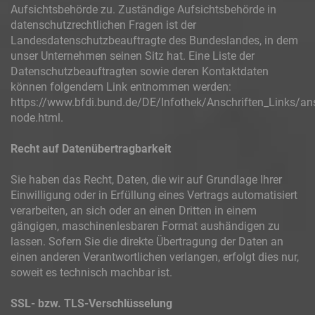
Aufsichtsbehörde zu. Zuständige Aufsichtsbehörde in
datenschutzrechtlichen Fragen ist der
Landesdatenschutzbeauftragte des Bundeslandes, in dem
unser Unternehmen seinen Sitz hat. Eine Liste der
Datenschutzbeauftragten sowie deren Kontaktdaten
können folgendem Link entnommen werden:
https://www.bfdi.bund.de/DE/Infothek/Anschriften_Links/ans
node.html.
Recht auf Datenübertragbarkeit
Sie haben das Recht, Daten, die wir auf Grundlage Ihrer
Einwilligung oder in Erfüllung eines Vertrags automatisiert
verarbeiten, an sich oder an einen Dritten in einem
gängigen, maschinenlesbaren Format aushändigen zu
lassen. Sofern Sie die direkte Übertragung der Daten an
einen anderen Verantwortlichen verlangen, erfolgt dies nur,
soweit es technisch machbar ist.
SSL- bzw. TLS-Verschlüsselung